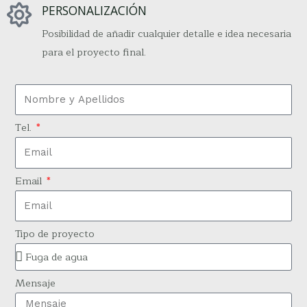
PERSONALIZACIÓN
Posibilidad de añadir cualquier detalle e idea necesaria
para el proyecto final.
Tel.
Email
Tipo de proyecto
Mensaje