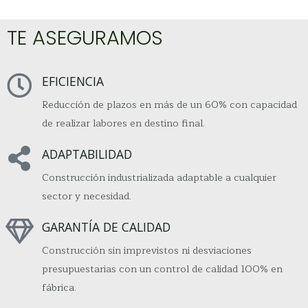
TE ASEGURAMOS
EFICIENCIA
Reducción de plazos en más de un 60% con capacidad
de realizar labores en destino final.
ADAPTABILIDAD
Construcción industrializada adaptable a cualquier
sector y necesidad.
GARANTÍA DE CALIDAD
Construcción sin imprevistos ni desviaciones
presupuestarias con un control de calidad 100% en
fábrica.