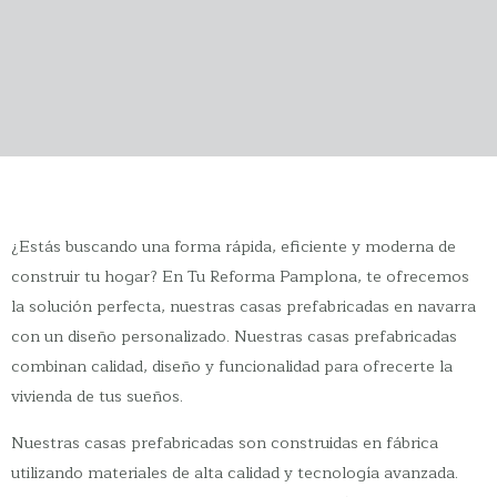
¿Estás buscando una forma rápida, eficiente y moderna de
construir tu hogar? En Tu Reforma Pamplona, te ofrecemos
la solución perfecta, nuestras casas prefabricadas en navarra
con un diseño personalizado. Nuestras casas prefabricadas
combinan calidad, diseño y funcionalidad para ofrecerte la
vivienda de tus sueños.
Nuestras casas prefabricadas son construidas en fábrica
utilizando materiales de alta calidad y tecnología avanzada.