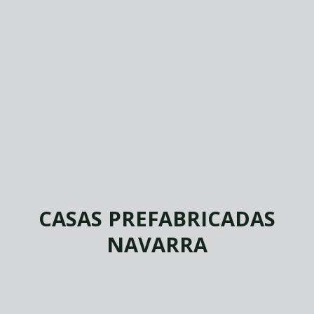
CASAS PREFABRICADAS
NAVARRA