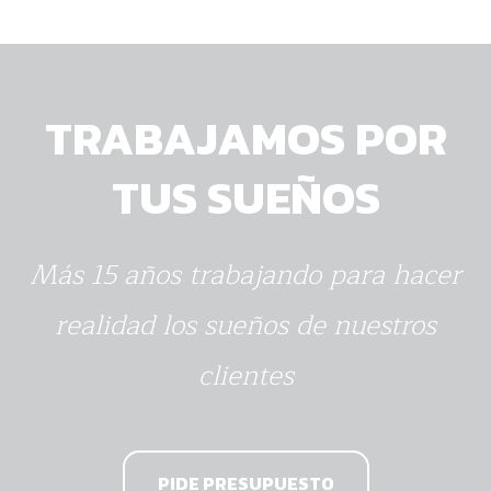
TRABAJAMOS POR
TUS SUEÑOS
Más 15 años trabajando para hacer
realidad los sueños de nuestros
clientes
PIDE PRESUPUESTO