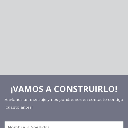
¡VAMOS A CONSTRUIRLO!
Envíanos un mensaje y nos pondremos en contacto contigo
¡cuanto antes!