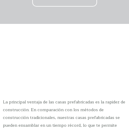
La principal ventaja de las casas prefabricadas es la rapidez de
construcción. En comparación con los métodos de
construcción tradicionales, nuestras casas prefabricadas se
pueden ensamblar en un tiempo récord, lo que te permite