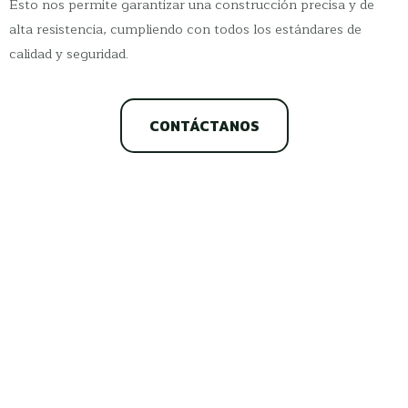
Esto nos permite garantizar una construcción precisa y de
alta resistencia, cumpliendo con todos los estándares de
calidad y seguridad.
CONTÁCTANOS