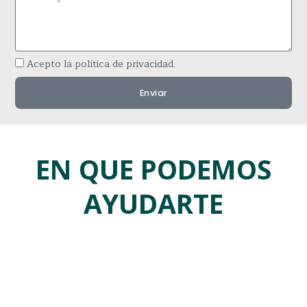
Acepto la política de privacidad.
Enviar
EN QUE PODEMOS
AYUDARTE