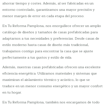
ahorrar tiempo y costes. Además, al ser fabricadas en un
entorno controlado, garantizamos una mayor precisión y
menor margen de error en cada etapa del proceso.
En Tu Reforma Pamplona, nos enorgullece ofrecer un amplio
catálogo de diseños y tamaños de casas prefabricadas para
adaptarnos a tus necesidades y preferencias. Desde casas de
estilo moderno hasta casas de diseño más tradicional,
trabajamos contigo para encontrar la casa que se ajuste
perfectamente a tus gustos y estilo de vida.
Además, nuestras casas prefabricadas ofrecen una excelente
eficiencia energética. Utilizamos materiales y sistemas que
maximizan el aislamiento térmico y acústico, lo que se
traduce en un menor consumo energético y un mayor confort
en tu hogar.
En Tu Reforma Pamplona, también nos encargamos de todo