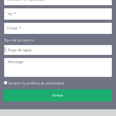
Tipo de proyecto
Acepto la política de privacidad.
Enviar