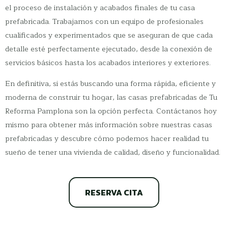
el proceso de instalación y acabados finales de tu casa
prefabricada. Trabajamos con un equipo de profesionales
cualificados y experimentados que se aseguran de que cada
detalle esté perfectamente ejecutado, desde la conexión de
servicios básicos hasta los acabados interiores y exteriores.
En definitiva, si estás buscando una forma rápida, eficiente y
moderna de construir tu hogar, las casas prefabricadas de Tu
Reforma Pamplona son la opción perfecta. Contáctanos hoy
mismo para obtener más información sobre nuestras casas
prefabricadas y descubre cómo podemos hacer realidad tu
sueño de tener una vivienda de calidad, diseño y funcionalidad.
RESERVA CITA