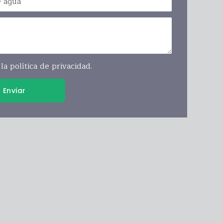
la política de privacidad.
Enviar