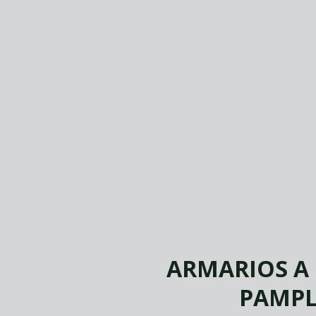
ARMARIOS A
PAMP