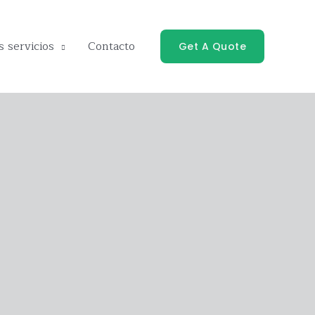
 servicios
Contacto
Get A Quote