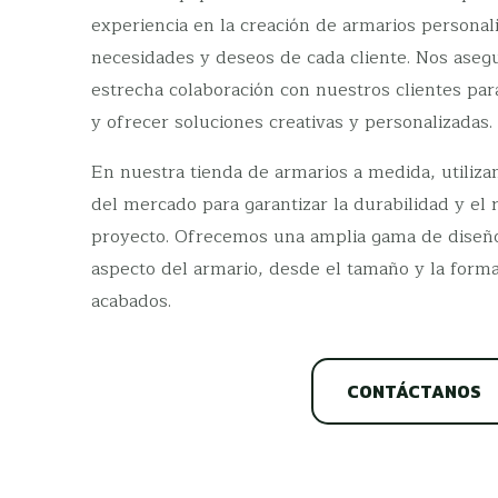
experiencia en la creación de armarios personali
necesidades y deseos de cada cliente. Nos aseg
estrecha colaboración con nuestros clientes pa
y ofrecer soluciones creativas y personalizadas.
En nuestra tienda de armarios a medida, utiliz
del mercado para garantizar la durabilidad y el
proyecto. Ofrecemos una amplia gama de diseños
aspecto del armario, desde el tamaño y la forma
acabados.
CONTÁCTANOS