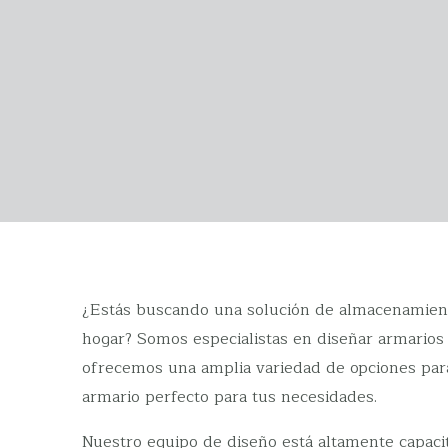
¿Estás buscando una solución de almacenamient
hogar? Somos especialistas en diseñar armario
ofrecemos una amplia variedad de opciones para
armario perfecto para tus necesidades.
Nuestro equipo de diseño está altamente capaci