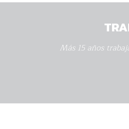
TRA
Más 15 años trabaja