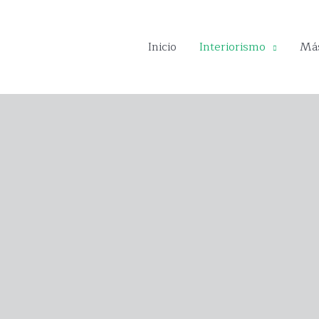
Inicio
Interiorismo
Más